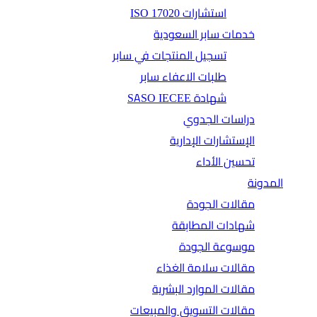
استشارات ISO 17020
خدمات سابر السعودية
تسجيل المنتجات في سابر
طلبات الاعفاء سابر
شهادة SASO IECEE
دراسات الجدوي
الإستشارات الإدارية
تحسين الأداء
المدونة
مقالات الجودة
شهادات المطابقة
موسوعة الجودة
مقالات سلامة الغذاء
مقالات الموارد البشرية
مقالات التسويق والمبيعات