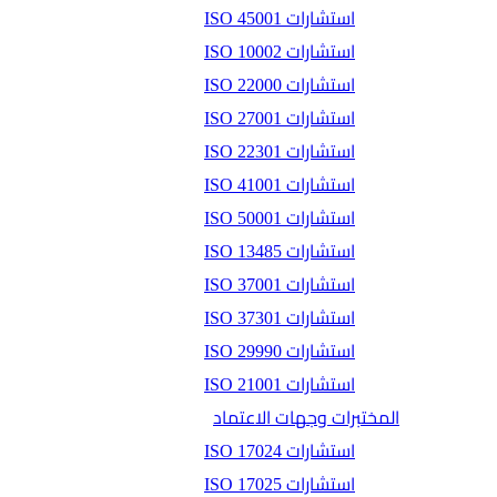
استشارات ISO 45001
استشارات ISO 10002
استشارات ISO 22000
استشارات ISO 27001
استشارات ISO 22301
استشارات ISO 41001
استشارات ISO 50001
استشارات ISO 13485
استشارات ISO 37001
استشارات ISO 37301
استشارات ISO 29990
استشارات ISO 21001
المختبرات وجهات الاعتماد
استشارات ISO 17024
استشارات ISO 17025