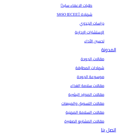
طلبات الاعفاء سابر
شهادة SASO IECEE
دراسات الجدوي
الإستشارات الإدارية
تحسين الأداء
المدونة
مقالات الجودة
شهادات المطابقة
موسوعة الجودة
مقالات سلامة الغذاء
مقالات الموارد البشرية
مقالات التسويق والمبيعات
مقالات السلامة المهنية
مقالات المشاريع الصغيرة
اتصل بنا