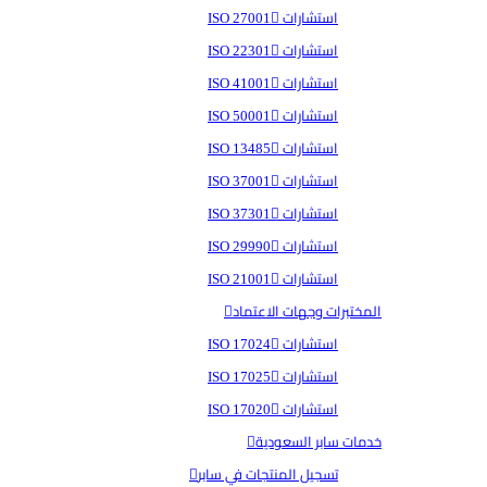
استشارات ISO 27001
استشارات ISO 22301
استشارات ISO 41001
استشارات ISO 50001
استشارات ISO 13485
استشارات ISO 37001
استشارات ISO 37301
استشارات ISO 29990
استشارات ISO 21001
المختبرات وجهات الاعتماد
استشارات ISO 17024
استشارات ISO 17025
استشارات ISO 17020
خدمات سابر السعودية
تسجيل المنتجات في سابر