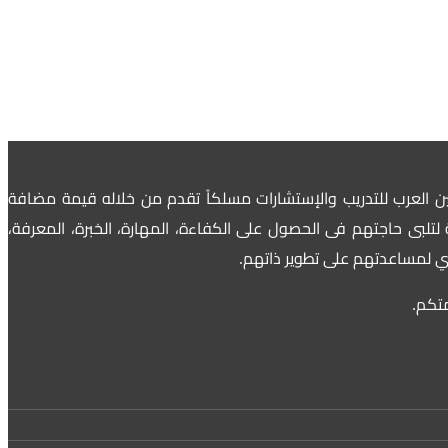
ين العرب للتدريب والإستشارات مسلكاً تقدم من خلاله قيمة مضافة
لتلبى حاجتهم فى الحصول على الكفاءة، المهارة، الخبرة، المعرفة،
شري لمساعدتهم على تطوير ذاتهم.
متكم.