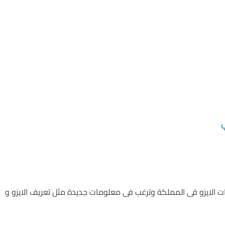
الايزو فى المملكة وترغب فى معلومات جديدة مثل تعريف الايزو و