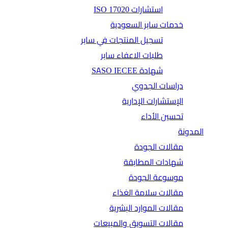
استشارات ISO 17020
خدمات سابر السعودية
تسجيل المنتجات في سابر
طلبات الاعفاء سابر
شهادة SASO IECEE
دراسات الجدوي
الإستشارات الإدارية
تحسين الأداء
المدونة
مقالات الجودة
شهادات المطابقة
موسوعة الجودة
مقالات سلامة الغذاء
مقالات الموارد البشرية
مقالات التسويق والمبيعات