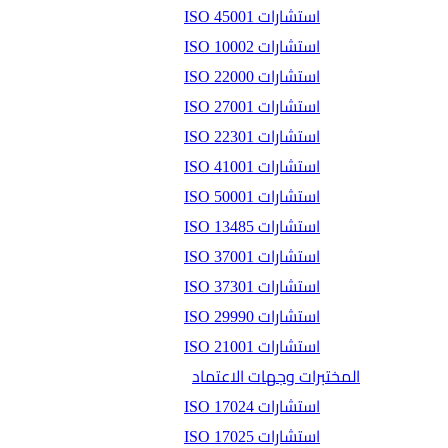
استشارات ISO 45001
استشارات ISO 10002
استشارات ISO 22000
استشارات ISO 27001
استشارات ISO 22301
استشارات ISO 41001
استشارات ISO 50001
استشارات ISO 13485
استشارات ISO 37001
استشارات ISO 37301
استشارات ISO 29990
استشارات ISO 21001
المختبرات وجهات الاعتماد
استشارات ISO 17024
استشارات ISO 17025