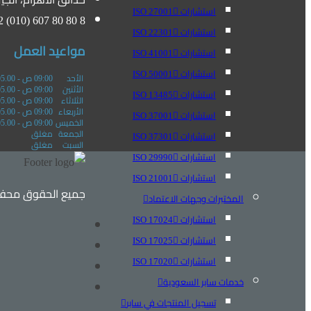
استشارات ISO 27001
 (010) 607 80 80 8
استشارات ISO 22301
مواعيد العمل
استشارات ISO 41001
استشارات ISO 50001
الأحد
09:00 ص - 05.00 م
الأثنين
09:00 ص - 05.00 م
استشارات ISO 13485
الثلاثاء
09:00 ص - 05.00 م
الأربعاء
09:00 ص - 05.00 م
استشارات ISO 37001
الخميس
09:00 ص - 05.00 م
الجمعة
مغلق
استشارات ISO 37301
السبت
مغلق
استشارات ISO 29990
استشارات ISO 21001
جميع الحقوق محفوظ
المختبرات وجهات الاعتماد
استشارات ISO 17024
استشارات ISO 17025
استشارات ISO 17020
خدمات سابر السعودية
تسجيل المنتجات في سابر