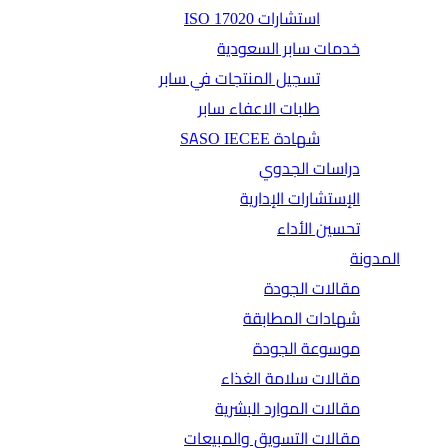
استشارات ISO 17020
خدمات سابر السعودية
تسجيل المنتجات في سابر
طلبات الاعفاء سابر
شهادة SASO IECEE
دراسات الجدوي
الإستشارات الإدارية
تحسين الأداء
المدونة
مقالات الجودة
شهادات المطابقة
موسوعة الجودة
مقالات سلامة الغذاء
مقالات الموارد البشرية
مقالات التسويق والمبيعات