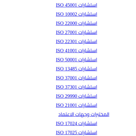
استشارات ISO 45001
استشارات ISO 10002
استشارات ISO 22000
استشارات ISO 27001
استشارات ISO 22301
استشارات ISO 41001
استشارات ISO 50001
استشارات ISO 13485
استشارات ISO 37001
استشارات ISO 37301
استشارات ISO 29990
استشارات ISO 21001
المختبرات وجهات الاعتماد
استشارات ISO 17024
استشارات ISO 17025