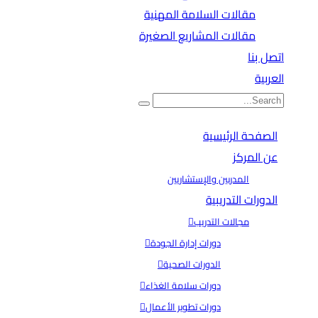
مقالات السلامة المهنية
مقالات المشاريع الصغيرة
اتصل بنا
العربية
الصفحة الرئيسية
مقالات
عن المركز
المدربين والإستشاريين
الدورات التدريبية
مجالات التدريب
دورات إدارة الجودة
الدورات الصحية
دورات سلامة الغذاء
دورات تطوير الأعمال