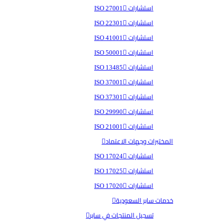
استشارات ISO 27001
استشارات ISO 22301
استشارات ISO 41001
استشارات ISO 50001
استشارات ISO 13485
استشارات ISO 37001
استشارات ISO 37301
استشارات ISO 29990
استشارات ISO 21001
المختبرات وجهات الاعتماد
استشارات ISO 17024
استشارات ISO 17025
استشارات ISO 17020
خدمات سابر السعودية
تسجيل المنتجات في سابر