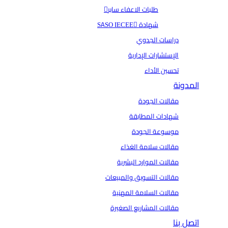
طلبات الاعفاء سابر
شهادة SASO IECEE
دراسات الجدوي
الإستشارات الإدارية
تحسين الأداء
المدونة
مقالات الجودة
شهادات المطابقة
موسوعة الجودة
مقالات سلامة الغذاء
مقالات الموارد البشرية
مقالات التسويق والمبيعات
مقالات السلامة المهنية
مقالات المشاريع الصغيرة
اتصل بنا