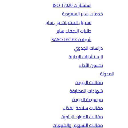
استشارات ISO 17020
خدمات سابر السعودية
تسجيل المنتجات في سابر
طلبات الاعفاء سابر
شهادة SASO IECEE
دراسات الجدوي
الإستشارات الإدارية
تحسين الأداء
المدونة
مقالات الجودة
شهادات المطابقة
موسوعة الجودة
مقالات سلامة الغذاء
مقالات الموارد البشرية
مقالات التسويق والمبيعات