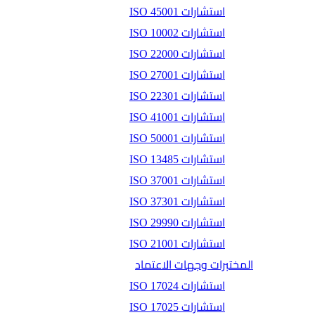
استشارات ISO 45001
استشارات ISO 10002
استشارات ISO 22000
استشارات ISO 27001
استشارات ISO 22301
استشارات ISO 41001
استشارات ISO 50001
استشارات ISO 13485
استشارات ISO 37001
استشارات ISO 37301
استشارات ISO 29990
استشارات ISO 21001
المختبرات وجهات الاعتماد
استشارات ISO 17024
استشارات ISO 17025