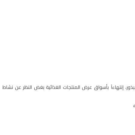
ذور، إنتهاءاً بأسواق عرض المنتجات الغذائية بغض النظر عن نشاط