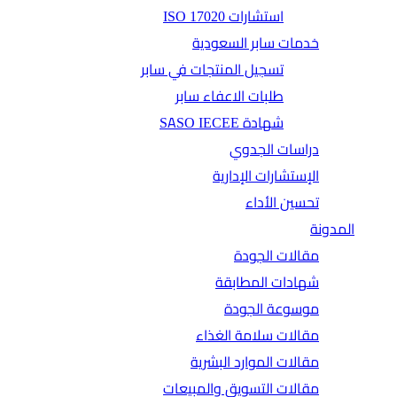
استشارات ISO 17020
خدمات سابر السعودية
تسجيل المنتجات في سابر
طلبات الاعفاء سابر
شهادة SASO IECEE
دراسات الجدوي
الإستشارات الإدارية
تحسين الأداء
المدونة
مقالات الجودة
شهادات المطابقة
موسوعة الجودة
مقالات سلامة الغذاء
مقالات الموارد البشرية
مقالات التسويق والمبيعات