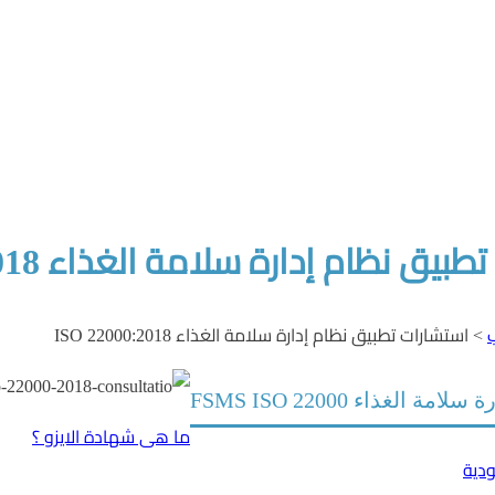
ق نظام إدارة سلامة الغذاء ISO 22000:2018
ب
>
استشارات تطبيق نظام إدارة سلامة الغذاء ISO 22000:2018
 الغذاء FSMS ISO 22000
ما هى شهادة الايزو ؟
ودية