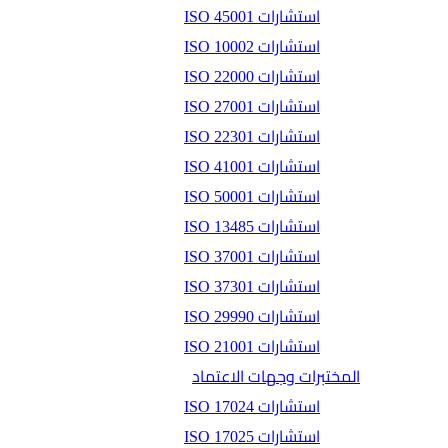
استشارات ISO 45001
استشارات ISO 10002
استشارات ISO 22000
استشارات ISO 27001
استشارات ISO 22301
استشارات ISO 41001
استشارات ISO 50001
استشارات ISO 13485
استشارات ISO 37001
استشارات ISO 37301
استشارات ISO 29990
استشارات ISO 21001
المختبرات وجهات الاعتماد
استشارات ISO 17024
استشارات ISO 17025