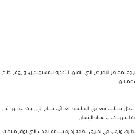
ة لمخاطر الإمراض التي تنقلها الأغذية للمستهلكين. و يوفر نظام
 عملائها.
لامة الغذاء، فكل منظمة تقع في السلسلة الغذائية تحتاج إلي إثبات قدرتها فى
ت استهلاكه بواسطة الإنسان.
لسلة الغذائية، وترغب في تطبيق أنظمة إدارة سلامة الغذاء التي توفر منتجات