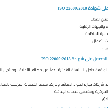
 ISO 22000:2018
يع الغذاء
 والجهات الرقابية
افسية للمنظمة
/ الأعمال
سين
ل على شهادة ISO 22000:2018
لواقعة داخل السلسلة الغذائية بدءاً من مصانع الأعلاف ومنتجى الب
، شركات تجارة المواد الغذائية وشركة تقديم الخدمات المرتبطة بالغذاء
المركزية ومقدمى خدمات الإعاشة
ادق