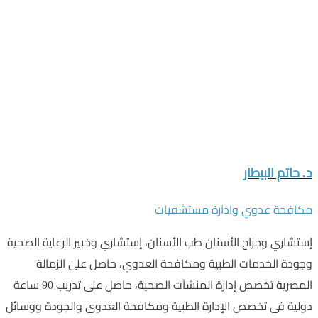
د. حاتم البيطار
مكافحة عدوي وادارة مستشفيات
إستشاري وجراح الأسنان طب الأسنان، إستشاري وخبير الرعاية الصحية
وجودة الخدمات الطبية ومكافحة العدوي، حاصل على الزمالة
المصرية تخصص إدارة المنشآت الصحية، حاصل على تدريب 90 ساعة
دولية فى تخصص الإدارة الطبية ومكافحة العدوى والجودة ووسائل