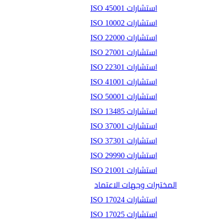
استشارات ISO 45001
استشارات ISO 10002
استشارات ISO 22000
استشارات ISO 27001
استشارات ISO 22301
استشارات ISO 41001
استشارات ISO 50001
استشارات ISO 13485
استشارات ISO 37001
استشارات ISO 37301
استشارات ISO 29990
استشارات ISO 21001
المختبرات وجهات الاعتماد
استشارات ISO 17024
استشارات ISO 17025