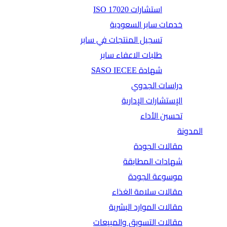
استشارات ISO 17020
خدمات سابر السعودية
تسجيل المنتجات في سابر
طلبات الاعفاء سابر
شهادة SASO IECEE
دراسات الجدوي
الإستشارات الإدارية
تحسين الأداء
المدونة
مقالات الجودة
شهادات المطابقة
موسوعة الجودة
مقالات سلامة الغذاء
مقالات الموارد البشرية
مقالات التسويق والمبيعات