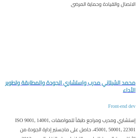
الاتصال والقيادة وحماية المرضى
محمد الشيتاني مدرب واستشاري الجودة والمطابقة وتطوير
الأداء
Front-end dev
إستشاري ومدرب ومراجع طبقاً للمواصفات ISO 9001, 14001,
45001, 50001, 22301، حاصل على ماجستير إدارة الجودة من