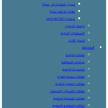
تسجيل المنتجات في سابر
طلبات الاعفاء سابر
شهادة SASO IECEE
دراسات الجدوي
الإستشارات الإدارية
تحسين الأداء
المدونة
مقالات الجودة
شهادات المطابقة
موسوعة الجودة
مقالات سلامة الغذاء
مقالات الموارد البشرية
مقالات التسويق والمبيعات
مقالات السلامة المهنية
مقالات المشاريع الصغيرة