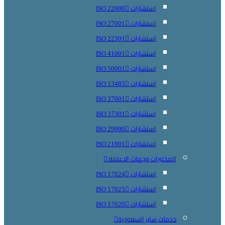
استشارات ISO 22000
استشارات ISO 27001
استشارات ISO 22301
استشارات ISO 41001
استشارات ISO 50001
استشارات ISO 13485
استشارات ISO 37001
استشارات ISO 37301
استشارات ISO 29990
استشارات ISO 21001
المختبرات وجهات الاعتماد
استشارات ISO 17024
استشارات ISO 17025
استشارات ISO 17020
خدمات سابر السعودية