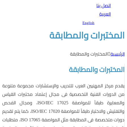
اتصل بنا
العربية
English
المختبرات والمطابقة
الرئيسية
المختبرات والمطابقة
المختبرات والمطابقة
يقدم مركز المهنيين العرب للتدريب والإستشارات مجموعة متنوعة
من الدورات الفنية التخصصية فى مجال إعتماد مختبرات القياس
والمعايرة طبقاً للمواصفة ISO/IEC 17025، ومجال الفحص
والتفتيش والاختبار طبقاً للمواصفة ISO/IEC 17020، كما يتم تقديم
دورات متخصصة فى المطابقة مثل المواصفة ISO 17065، متطلبات