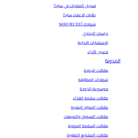
تسجيل المنتجات في سابر
طلبات الاعفاء سابر
شهادة SASO IECEE
دراسات الجدوي
الإستشارات الإدارية
تحسين الأداء
المدونة
مقالات الجودة
شهادات المطابقة
موسوعة الجودة
مقالات سلامة الغذاء
مقالات الموارد البشرية
مقالات التسويق والمبيعات
مقالات السلامة المهنية
مقالات المشاريع الصغيرة