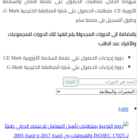
شهادة الحلال، متطلبات الحصول على علامة الأمان والسلامة
الأوربية CE، متطلبات الحصول على شارة المطابقة الخليجية G Mark،
وطرق التسجيل فى منصة سابر
بالاضافة الى الدورات المجدولة يتم تنفيذ تلك الدورات للمجموعات
والأفراد عند الطلب:
دورة إجراءات الحصول علي علامة السلامة الأوروبية CE Mark
دورة إجراءات الحصول علي شارة المطابقة الخليجية G-Mark
Search
for:
$
400