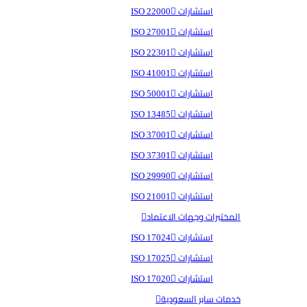
استشارات ISO 22000
استشارات ISO 27001
استشارات ISO 22301
استشارات ISO 41001
استشارات ISO 50001
استشارات ISO 13485
استشارات ISO 37001
استشارات ISO 37301
استشارات ISO 29990
استشارات ISO 21001
المختبرات وجهات الاعتماد
استشارات ISO 17024
استشارات ISO 17025
استشارات ISO 17020
خدمات سابر السعودية