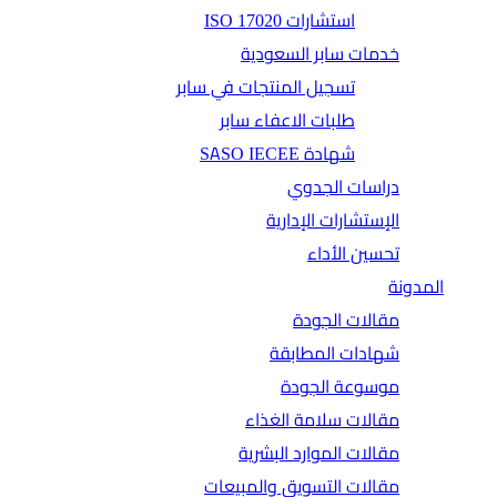
استشارات ISO 17020
خدمات سابر السعودية
تسجيل المنتجات في سابر
طلبات الاعفاء سابر
شهادة SASO IECEE
دراسات الجدوي
الإستشارات الإدارية
تحسين الأداء
المدونة
مقالات الجودة
شهادات المطابقة
موسوعة الجودة
مقالات سلامة الغذاء
مقالات الموارد البشرية
مقالات التسويق والمبيعات