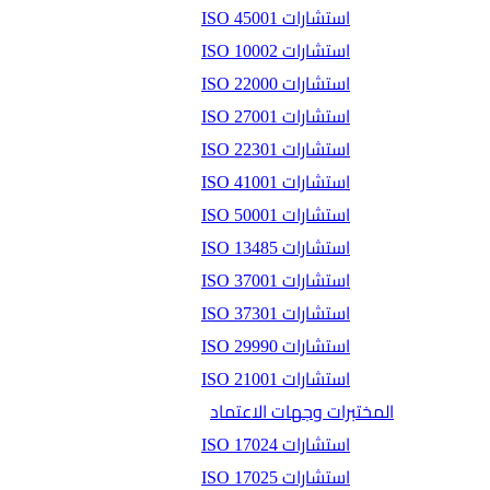
استشارات ISO 45001
استشارات ISO 10002
استشارات ISO 22000
استشارات ISO 27001
استشارات ISO 22301
استشارات ISO 41001
استشارات ISO 50001
استشارات ISO 13485
استشارات ISO 37001
استشارات ISO 37301
استشارات ISO 29990
استشارات ISO 21001
المختبرات وجهات الاعتماد
استشارات ISO 17024
استشارات ISO 17025