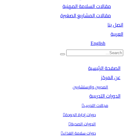
مقالات السلامة المهنية
مقالات المشاريع الصغيرة
اتصل بنا
العربية
English
الصفحة الرئيسية
عن المركز
المدربين والإستشاريين
الدورات التدريبية
مجالات التدريب
دورات إدارة الجودة
الدورات الصحية
دورات سلامة الغذاء