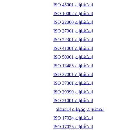
استشارات ISO 45001
استشارات ISO 10002
استشارات ISO 22000
استشارات ISO 27001
استشارات ISO 22301
استشارات ISO 41001
استشارات ISO 50001
استشارات ISO 13485
استشارات ISO 37001
استشارات ISO 37301
استشارات ISO 29990
استشارات ISO 21001
المختبرات وجهات الاعتماد
استشارات ISO 17024
استشارات ISO 17025