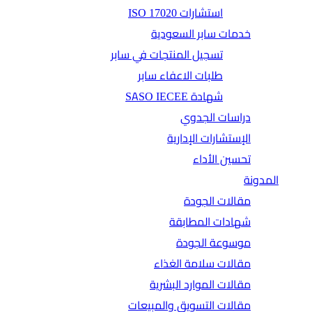
استشارات ISO 17020
خدمات سابر السعودية
تسجيل المنتجات في سابر
طلبات الاعفاء سابر
شهادة SASO IECEE
دراسات الجدوي
الإستشارات الإدارية
تحسين الأداء
المدونة
مقالات الجودة
شهادات المطابقة
موسوعة الجودة
مقالات سلامة الغذاء
مقالات الموارد البشرية
مقالات التسويق والمبيعات