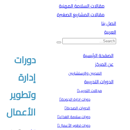
مقالات السلامة المهنية
مقالات المشاريع الصغيرة
اتصل بنا
العربية
الصفحة الرئيسية
دورات
عن المركز
إدارة
المدربين والإستشاريين
الدورات التدريبية
وتطوير
مجالات التدريب
دورات إدارة الجودة
الأعمال
الدورات الصحية
دورات سلامة الغذاء
دورات تطوير الأعمال