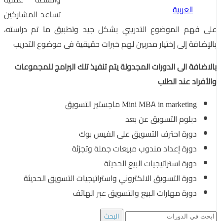
العربية
تساعد المشاركين
على فهم الموضوع التدريبي بشكل جيد وتطبيق ما تم دراسته،
بالإضافة إلى إختيار مدربين لهم خبرات حقيقية فى موضوع التدريب
بالاضافة الى الدورات المجدولة يتم تنفيذ تلك البرامج للمجموعات
والأفراد عند الطلب
Mini MBA in marketing ماجستير التسويق
دبلوم التسويق عن بعد
دورة احترف التسويق على الفيس بوك
دورة إعداد مندوب مبيعات جملة وتجزئة
دورة استراتيجيات البيع الحديثة
دورة التسويق الالكتروني واستراتيجيات التسويق الحديثة
دورة مهارات البيع والتسويق عبر الهاتف
Search